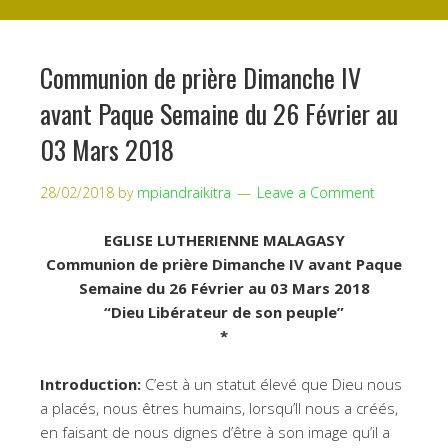
Communion de prière Dimanche IV
avant Paque Semaine du 26 Février au
03 Mars 2018
28/02/2018
by
mpiandraikitra
Leave a Comment
EGLISE LUTHERIENNE MALAGASY
Communion de prière Dimanche IV avant Paque
Semaine du 26 Février au 03 Mars 2018
“Dieu Libérateur de son peuple”
*
Introduction:
C’est à un statut élevé que Dieu nous
a placés, nous êtres humains, lorsqu’Il nous a créés,
en faisant de nous dignes d’être à son image qu’il a