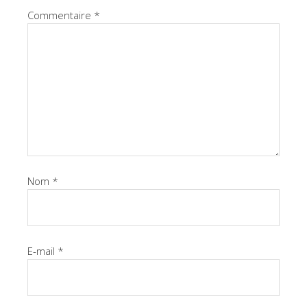
Commentaire
*
Nom
*
E-mail
*