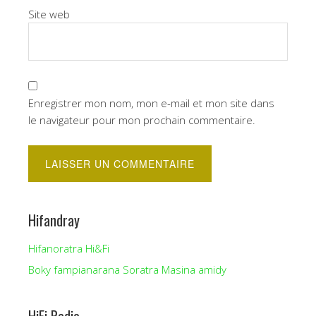
Site web
Enregistrer mon nom, mon e-mail et mon site dans
le navigateur pour mon prochain commentaire.
Hifandray
Hifanoratra Hi&Fi
Boky fampianarana Soratra Masina amidy