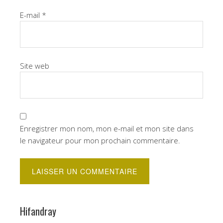
E-mail
*
Site web
Enregistrer mon nom, mon e-mail et mon site dans
le navigateur pour mon prochain commentaire.
Hifandray