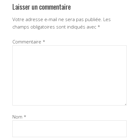
Laisser un commentaire
Votre adresse e-mail ne sera pas publiée.
Les
champs obligatoires sont indiqués avec
*
Commentaire
*
Nom
*