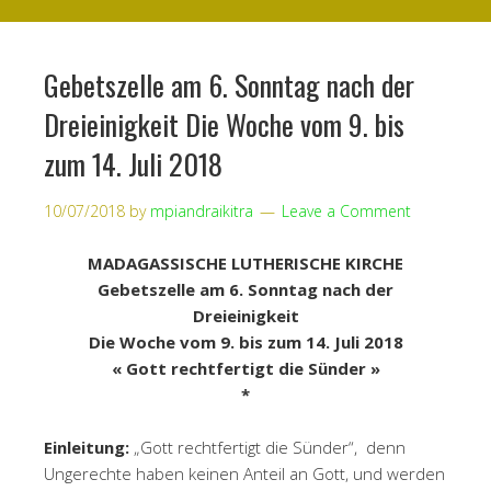
Gebetszelle am 6. Sonntag nach der
Dreieinigkeit Die Woche vom 9. bis
zum 14. Juli 2018
10/07/2018
by
mpiandraikitra
Leave a Comment
MADAGASSISCHE LUTHERISCHE KIRCHE
Gebetszelle am 6. Sonntag nach der
Dreieinigkeit
Die Woche vom 9. bis zum 14. Juli 2018
« Gott rechtfertigt die Sünder »
*
Einleitung:
„Gott rechtfertigt die Sünder“, denn
Ungerechte haben keinen Anteil an Gott, und werden