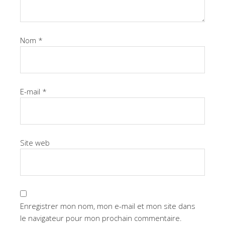
Nom
*
E-mail
*
Site web
Enregistrer mon nom, mon e-mail et mon site dans
le navigateur pour mon prochain commentaire.