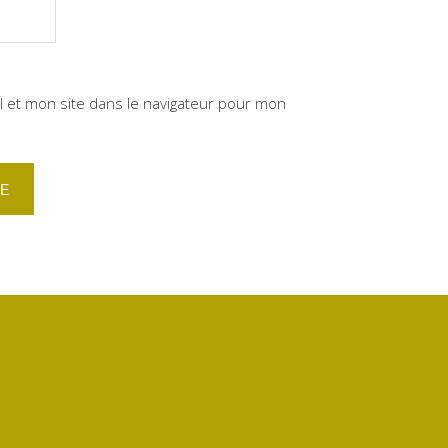
 et mon site dans le navigateur pour mon
ube