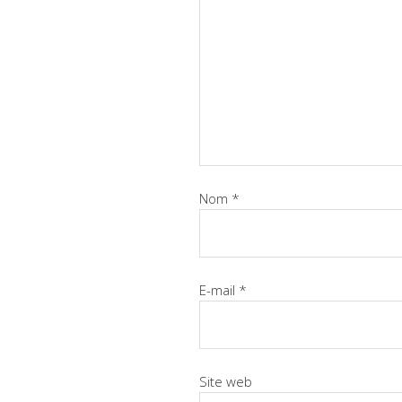
Nom
*
E-mail
*
Site web