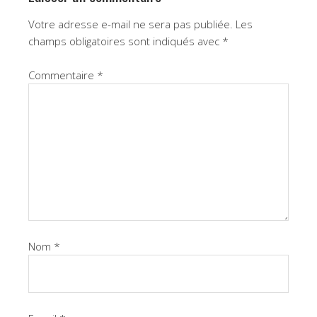
Votre adresse e-mail ne sera pas publiée.
Les
champs obligatoires sont indiqués avec
*
Commentaire
*
Nom
*