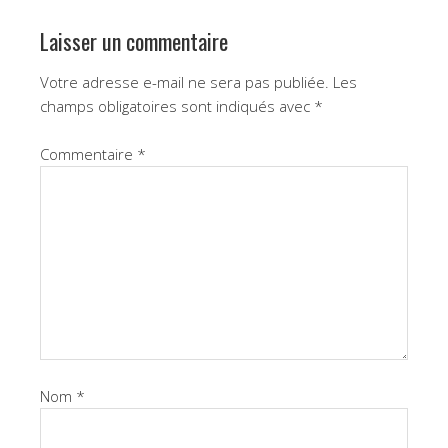
Laisser un commentaire
Votre adresse e-mail ne sera pas publiée.
Les
champs obligatoires sont indiqués avec
*
Commentaire
*
Nom
*