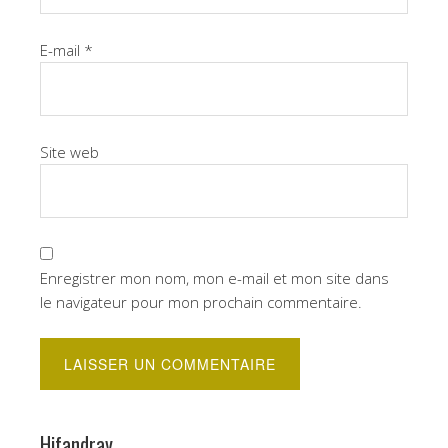
E-mail
*
Site web
Enregistrer mon nom, mon e-mail et mon site dans
le navigateur pour mon prochain commentaire.
Hifandray