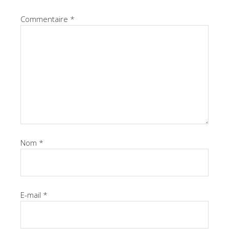
Commentaire
*
Nom
*
E-mail
*