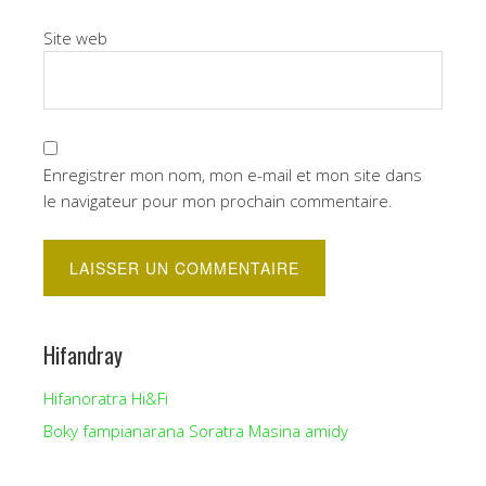
Site web
Enregistrer mon nom, mon e-mail et mon site dans
le navigateur pour mon prochain commentaire.
Hifandray
Hifanoratra Hi&Fi
Boky fampianarana Soratra Masina amidy