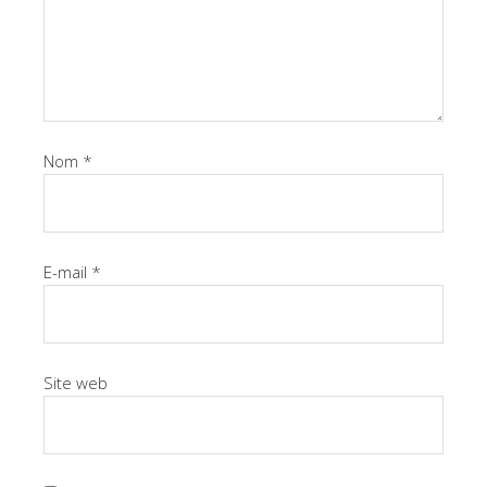
Nom
*
E-mail
*
Site web