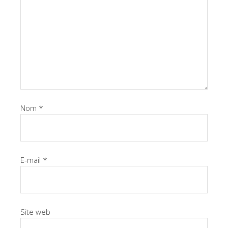
Nom
*
E-mail
*
Site web