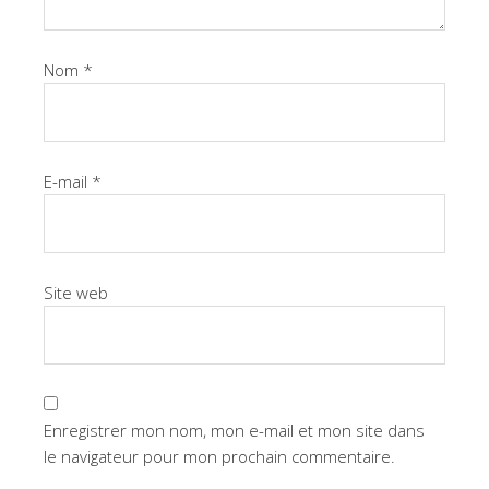
Nom
*
E-mail
*
Site web
Enregistrer mon nom, mon e-mail et mon site dans
le navigateur pour mon prochain commentaire.