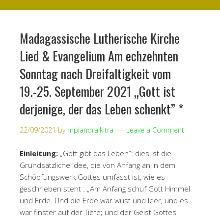
Madagassische Lutherische Kirche
Lied & Evangelium Am echzehnten
Sonntag nach Dreifaltigkeit vom
19.-25. September 2021 „Gott ist
derjenige, der das Leben schenkt” *
22/09/2021
by
mpiandraikitra
Leave a Comment
Einleitung:
„Gott gibt das Leben”: dies ist die
Grundsätzliche Idee, die von Anfang an in dem
Schöpfungswerk Gottes umfasst ist, wie es
geschrieben steht : „Am Anfang schuf Gott Himmel
und Erde. Und die Erde war wüst und leer, und es
war finster auf der Tiefe; und der Geist Gottes