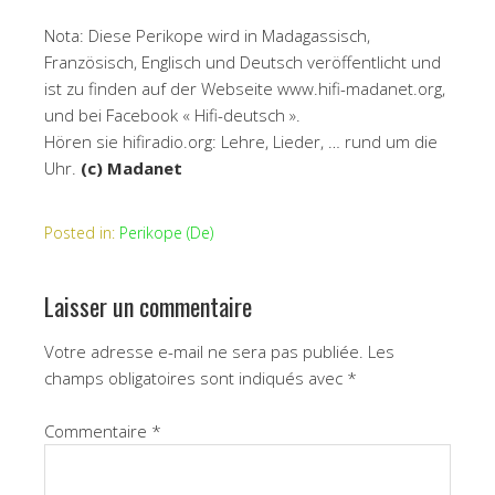
Nota: Diese Perikope wird in Madagassisch,
Französisch, Englisch und Deutsch veröffentlicht und
ist zu finden auf der Webseite www.hifi-madanet.org,
und bei Facebook « Hifi-deutsch ».
Hören sie hifiradio.org: Lehre, Lieder, … rund um die
Uhr.
(c) Madanet
Posted in:
Perikope (De)
Laisser un commentaire
Votre adresse e-mail ne sera pas publiée.
Les
champs obligatoires sont indiqués avec
*
Commentaire
*