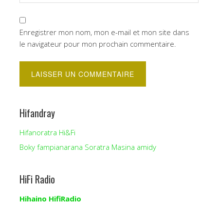
Enregistrer mon nom, mon e-mail et mon site dans
le navigateur pour mon prochain commentaire.
Hifandray
Hifanoratra Hi&Fi
Boky fampianarana Soratra Masina amidy
HiFi Radio
Hihaino HifiRadio