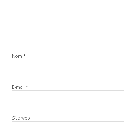
Nom
*
E-mail
*
Site web