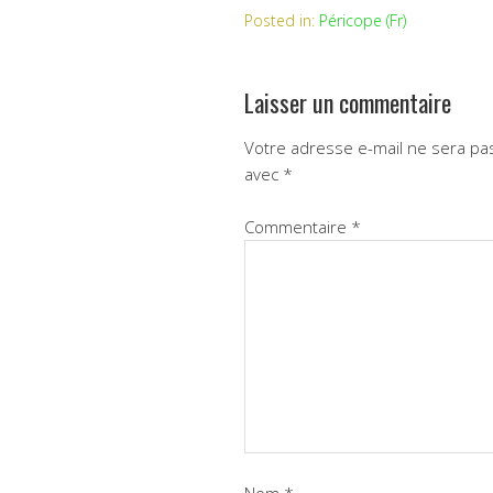
Posted in:
Péricope (Fr)
Laisser un commentaire
Votre adresse e-mail ne sera pas
avec
*
Commentaire
*