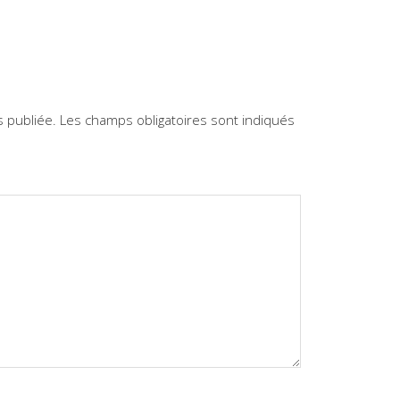
 publiée.
Les champs obligatoires sont indiqués