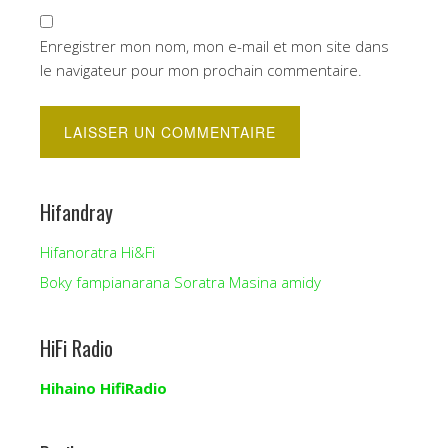
Enregistrer mon nom, mon e-mail et mon site dans
le navigateur pour mon prochain commentaire.
Hifandray
Hifanoratra Hi&Fi
Boky fampianarana Soratra Masina amidy
HiFi Radio
Hihaino HifiRadio