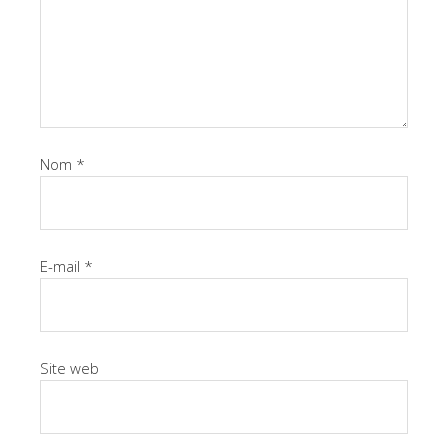
Nom
*
E-mail
*
Site web