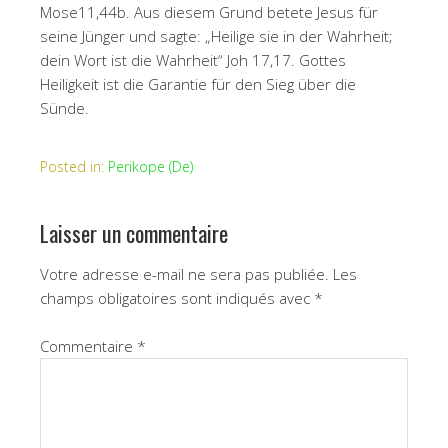
Mose11,44b. Aus diesem Grund betete Jesus für
seine Jünger und sagte: „Heilige sie in der Wahrheit;
dein Wort ist die Wahrheit“ Joh 17,17. Gottes
Heiligkeit ist die Garantie für den Sieg über die
Sünde.
Posted in:
Perikope (De)
Laisser un commentaire
Votre adresse e-mail ne sera pas publiée.
Les
champs obligatoires sont indiqués avec
*
Commentaire
*