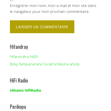
Enregistrer mon nom, mon e-mail et mon site dans
le navigateur pour mon prochain commentaire.
Hifandray
Hifanoratra Hi&Fi
Boky fampianarana Soratra Masina amidy
HiFi Radio
Hihaino HifiRadio
Perikopa