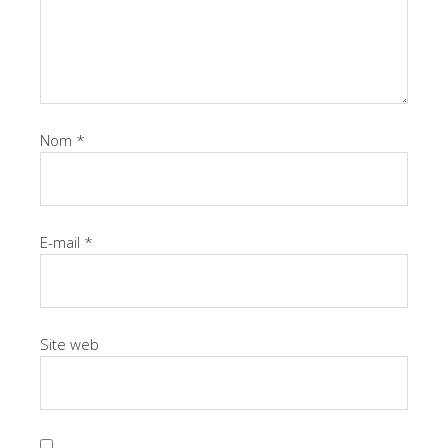
Nom
*
E-mail
*
Site web