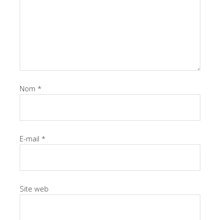
Nom
*
E-mail
*
Site web