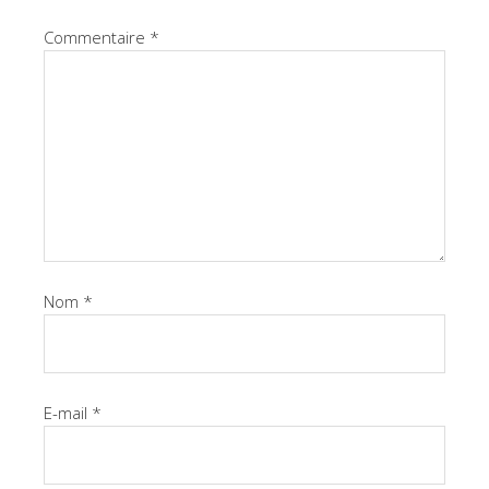
Commentaire
*
Nom
*
E-mail
*