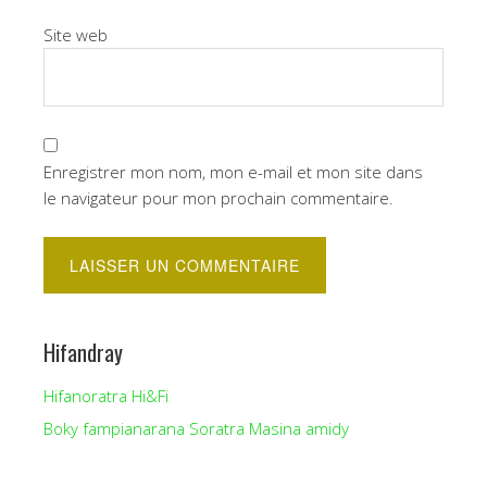
Site web
Enregistrer mon nom, mon e-mail et mon site dans
le navigateur pour mon prochain commentaire.
Hifandray
Hifanoratra Hi&Fi
Boky fampianarana Soratra Masina amidy