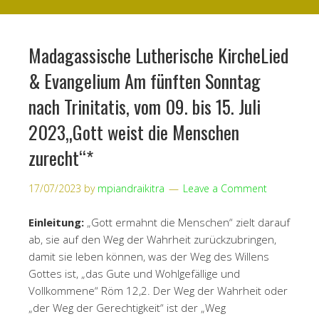
Madagassische Lutherische KircheLied
& Evangelium Am fünften Sonntag
nach Trinitatis, vom 09. bis 15. Juli
2023„Gott weist die Menschen
zurecht“*
17/07/2023
by
mpiandraikitra
Leave a Comment
Einleitung:
„Gott ermahnt die Menschen“ zielt darauf
ab, sie auf den Weg der Wahrheit zurückzubringen,
damit sie leben können, was der Weg des Willens
Gottes ist, „das Gute und Wohlgefällige und
Vollkommene“ Röm 12,2. Der Weg der Wahrheit oder
„der Weg der Gerechtigkeit“ ist der „Weg