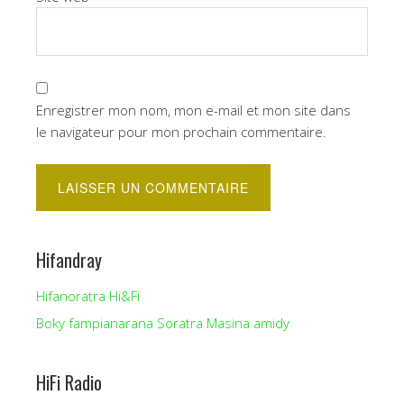
Enregistrer mon nom, mon e-mail et mon site dans
le navigateur pour mon prochain commentaire.
Hifandray
Hifanoratra Hi&Fi
Boky fampianarana Soratra Masina amidy
HiFi Radio