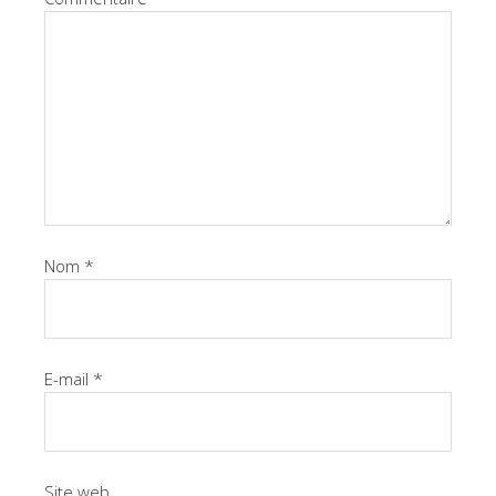
Nom
*
E-mail
*
Site web