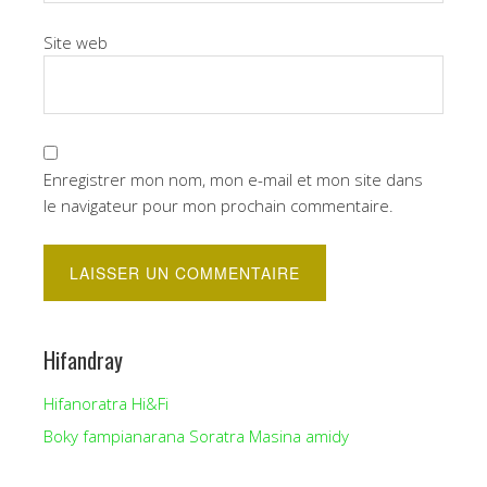
Site web
Enregistrer mon nom, mon e-mail et mon site dans
le navigateur pour mon prochain commentaire.
Hifandray
Hifanoratra Hi&Fi
Boky fampianarana Soratra Masina amidy