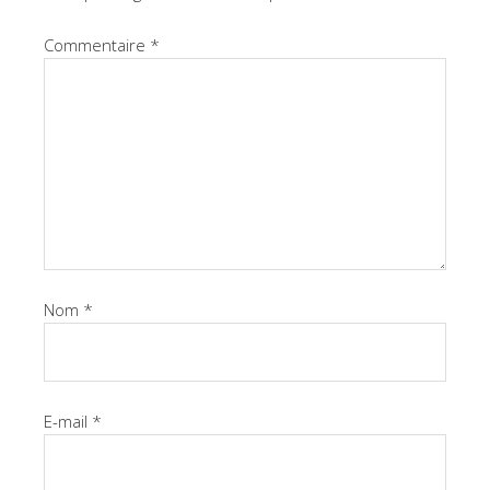
Commentaire
*
Nom
*
E-mail
*