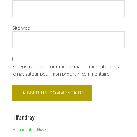
Site web
Enregistrer mon nom, mon e-mail et mon site dans
le navigateur pour mon prochain commentaire.
Hifandray
Hifanoratra Hi&Fi