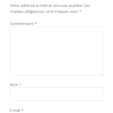
Votre adresse e-mail ne sera pas publiée.
Les
champs obligatoires sont indiqués avec
*
Commentaire
*
Nom
*
E-mail
*