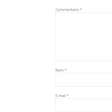
Commentaire
*
Nom
*
E-mail
*