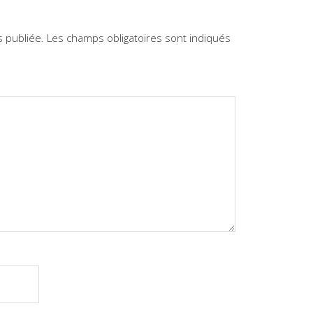
 publiée.
Les champs obligatoires sont indiqués