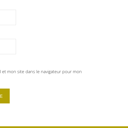
 et mon site dans le navigateur pour mon