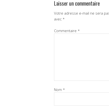
Laisser un commentaire
Votre adresse e-mail ne sera pas
avec
*
Commentaire
*
Nom
*