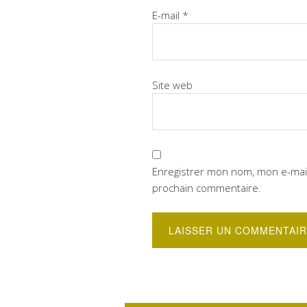
E-mail
*
Site web
Enregistrer mon nom, mon e-mail
prochain commentaire.