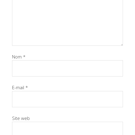
Nom
*
E-mail
*
Site web