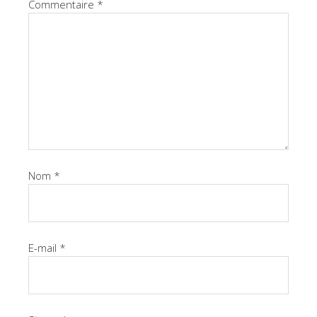
Commentaire
*
Nom
*
E-mail
*