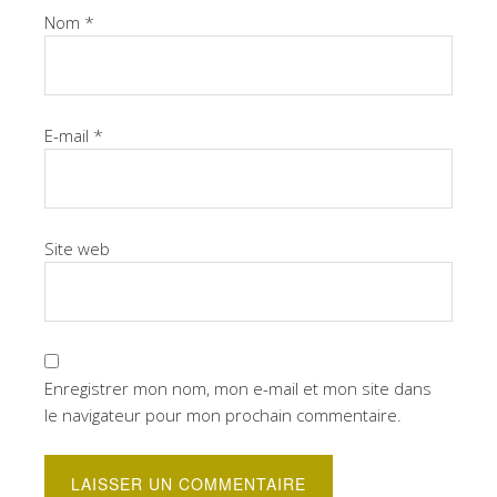
Nom
*
E-mail
*
Site web
Enregistrer mon nom, mon e-mail et mon site dans
le navigateur pour mon prochain commentaire.