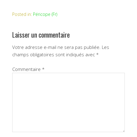
Posted in:
Péricope (Fr)
Laisser un commentaire
Votre adresse e-mail ne sera pas publiée.
Les
champs obligatoires sont indiqués avec
*
Commentaire
*