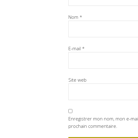
Nom
*
E-mail
*
Site web
Enregistrer mon nom, mon e-mail
prochain commentaire.